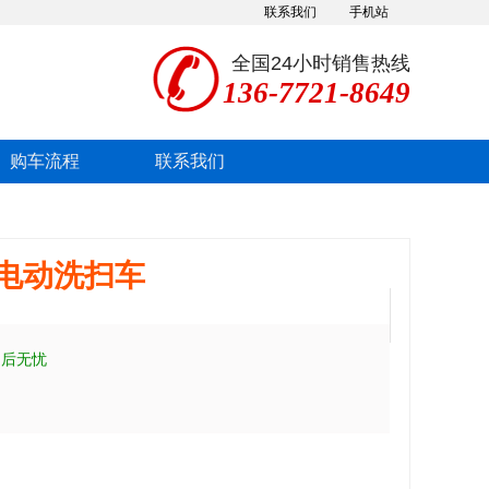
联系我们
手机站
全国24小时销售热线
136-7721-8649
购车流程
联系我们
V纯电动洗扫车
售后无忧