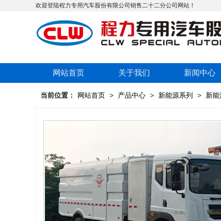
欢迎登陆程力专用汽车股份有限公司销售二十二分公司网站！
网站首页
关于我们
新闻中心
当前位置：
网站首页
>
产品中心
>
新能源系列
>
新能