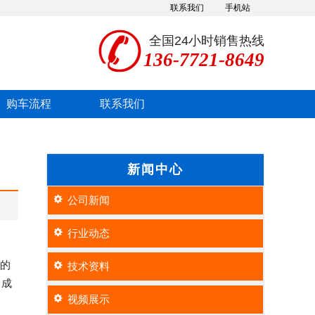
联系我们
手机站
全国24小时销售热线
136-7721-8649
购车流程
联系我们
新闻中心
公司新闻
行业动态
泵的
技术资料
造成
视频展示