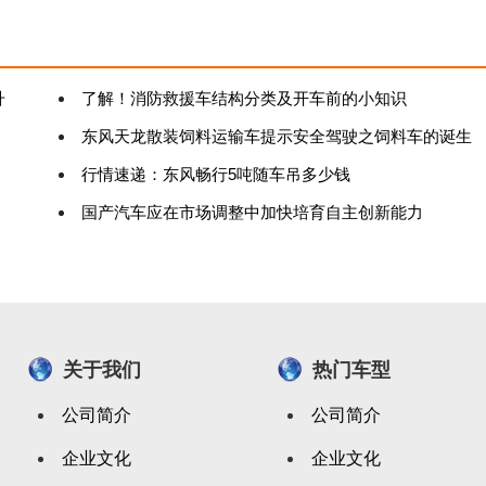
升
了解！消防救援车结构分类及开车前的小知识
东风天龙散装饲料运输车提示安全驾驶之饲料车的诞生
行情速递：东风畅行5吨随车吊多少钱
国产汽车应在市场调整中加快培育自主创新能力
关于我们
热门车型
公司简介
公司简介
企业文化
企业文化