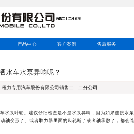
产品中心
客户案例
售后服务
洒水车水泵异响呢？
：程力专用汽车股份有限公司销售二十二分公司
水车水泵叶轮。建议仔细检查是不是水泵异响，因为如果连接水
传动轴变形了、或者取力器里面的齿轮断了或者轴承散了，都会