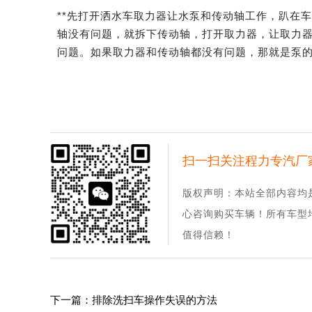
**先打开洒水车取力器让水泵和传动轴工作，趴在
轴没有问题，就拆下传动轴，打开取力器，让取力
问题。如果取力器和传动轴都没有问题，那就是泵
扫一扫关注程力专汽厂
版权声明：本站全部内容均
心咨询购买车辆！所有车型
值得信赖！
下一篇：排除洗扫车操作失误的方法