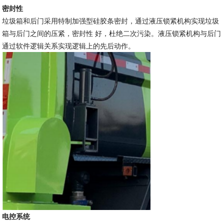
密封性
垃圾箱和后门采用特制加强型硅胶条密封，通过液压锁紧机构实现垃圾
箱与后门之间的压紧，密封性 好，杜绝二次污染。液压锁紧机构与后门
通过软件逻辑关系实现逻辑上的先后动作。
电控系统