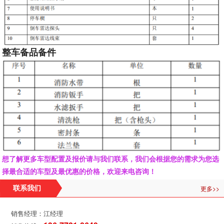
整车备品备件
想了解更多车型配置及报价请与我们联系，我们会根据您的需求为您选
择最合适的车型及最优惠的价格，欢迎来电咨询！
更多>>
联系我们
销售经理：江经理