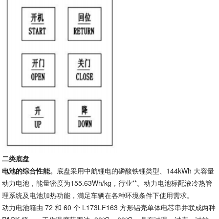
二类底盘
电池的综合性能。
底盘采用中航锂电的磷酸铁锂类型、144kWh 大容量
动力电池，能量密度为155.63Wh/kg，行业**。动力电池标配液冷热管
理系统及电池加热功能，满足车辆在各种环境条件下使用需求。
动力电池箱由 72 和 60 个 L173LF163 方形铝壳单体电芯串并联成两种