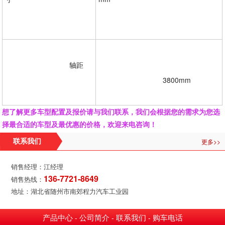
				轴距
				3800mm
想了解更多车型配置及报价请与我们联系，我们会根据您的需求为您选
择最合适的车型及最优惠的价格，欢迎来电咨询！
更多>>
联系我们
销售经理：江经理
136-7721-8649
销售热线：
地址：湖北省随州市南郊程力汽车工业园
产品中心
公司简介
联系我们
购车电话
-
-
-