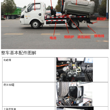
整车基本配件图解