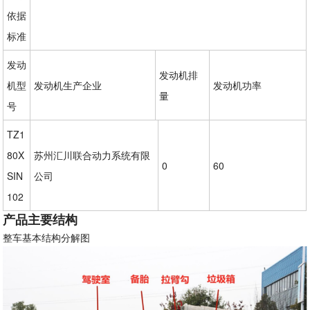
依据
标准
发动
发动机排
机型
发动机生产企业
发动机功率
量
号
TZ1
80X
苏州汇川联合动力系统有限
0
60
SIN
公司
102
产品主要结构
整车基本结构分解图