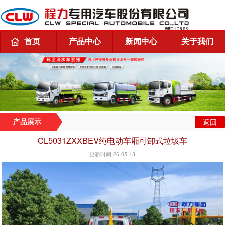
首页
产品中心
新闻中心
关于我们
返回
产品展示
CL5031ZXXBEV纯电动车厢可卸式垃圾车
更新时间:26-05-13