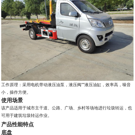
工作原理：采用电机带动液压油泵，液压阀**液压油缸，效率高，噪音
小，操作方便。
使用场景
该产品适用于城市主干道、公路、广场、乡村等场地进行垃圾转运，也
可用于建筑垃圾转运作业。
产品性能特点
底盘