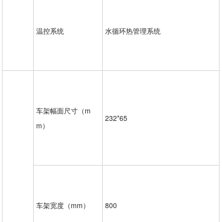
温控系统
水循环热管理系统
车架幅面尺寸（m
232*65
m）
车架宽度（mm）
800