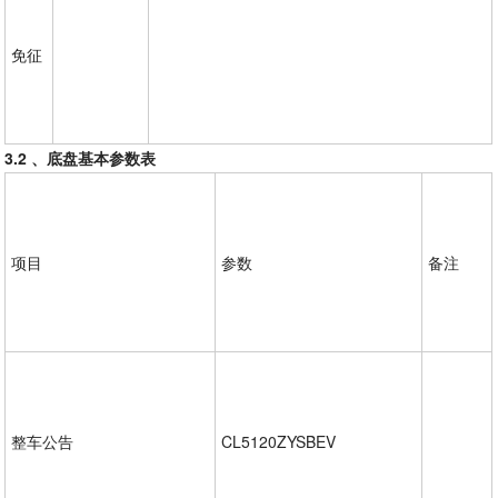
免征
3.2
、底盘基本参数表
项目
参数
备注
整车公告
CL5120ZYSBEV