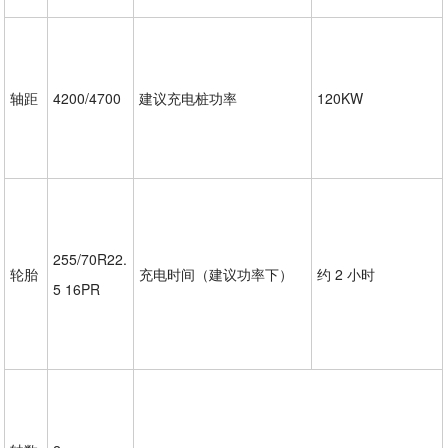
轴距
4200/4700
建议充电桩功率
120KW
255/70R22.
轮胎
充电时间（建议功率下）
约 2 小时
5 16PR