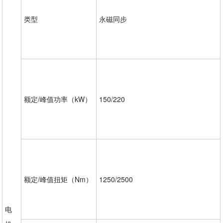
类型
永磁同步
额定/峰值功率（kW）
150/220
额定/峰值扭矩（Nm）
1250/2500
电