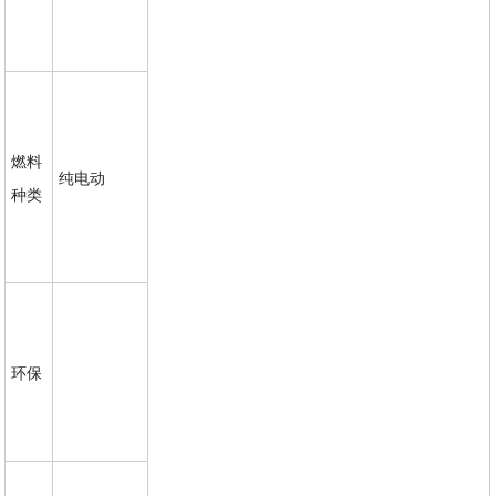
燃料
纯电动
种类
环保