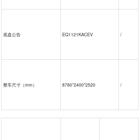
底盘公告
EQ1121KACEV
/
整车尺寸（mm）
8780*2400*2520
/