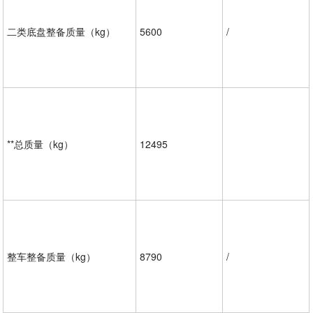
二类底盘整备质量（kg）
5600
/
**总质量（kg）
12495
整车整备质量（kg）
8790
/