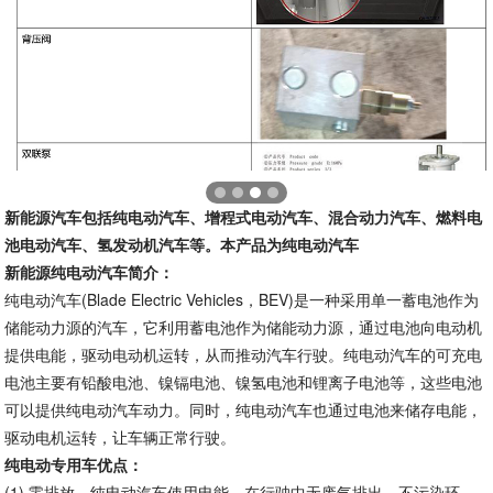
新能源汽车包括纯电动汽车、增程式电动汽车、混合动力汽车、燃料电
池电动汽车、氢发动机汽车等。本产品为纯电动汽车
新能源纯电动汽车简介：
纯电动汽车(Blade Electric Vehicles，BEV)是一种采用单一蓄电池作为
储能动力源的汽车，它利用蓄电池作为储能动力源，通过电池向电动机
提供电能，驱动电动机运转，从而推动汽车行驶。纯电动汽车的可充电
电池主要有铅酸电池、镍镉电池、镍氢电池和锂离子电池等，这些电池
可以提供纯电动汽车动力。同时，纯电动汽车也通过电池来储存电能，
驱动电机运转，让车辆正常行驶。
纯电动专用车优点：
(1)
零排放。纯电动汽车使用电能，在行驶中无废气排出，不污染环