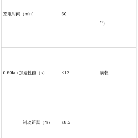
充电时间（min）
60
**）
0-50km 加速性能（s）
≤12
满载
制动距离（m）
≤8.5