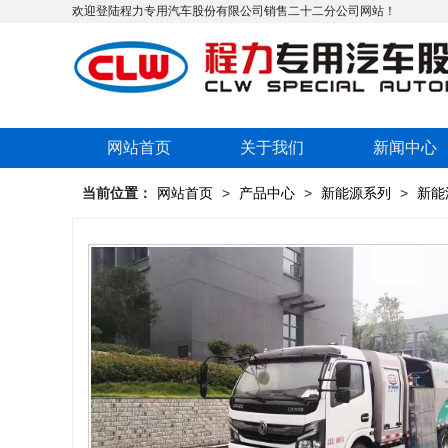
欢迎登陆程力专用汽车股份有限公司销售二十二分公司网站！
网站首页
关于我们
新闻中心
当前位置：
网站首页
>
产品中心
>
新能源系列
>
新能