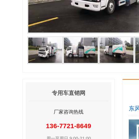
专用车直销网
东
厂家咨询热线
136-7721-8649
周一至周日 9:00-21:00