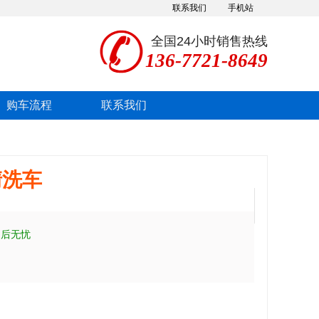
联系我们
手机站
全国24小时销售热线
136-7721-8649
购车流程
联系我们
清洗车
售后无忧