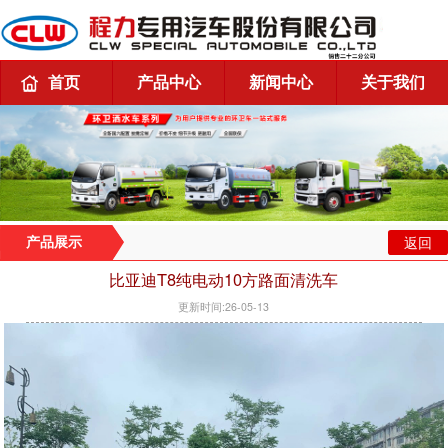
首页
产品中心
新闻中心
关于我们
返回
产品展示
比亚迪T8纯电动10方路面清洗车
更新时间:26-05-13