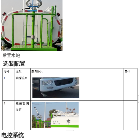
后置水炮
选装配置
电控系统