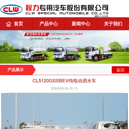
首页
产品中心
新闻中心
关于我们
返回
产品展示
CL5120GSSBEV纯电动洒水车
更新时间:26-05-13