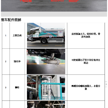
整车配件图解