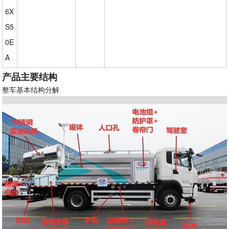
6X
S5
0E
A
产品主要结构
整车基本结构分解