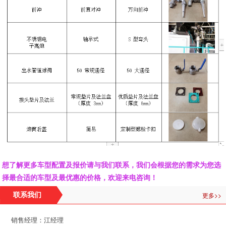
想了解更多车型配置及报价请与我们联系，我们会根据您的需求为您选
择最合适的车型及最优惠的价格，欢迎来电咨询！
更多>>
联系我们
销售经理：江经理