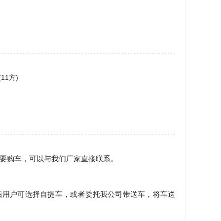
要购车，可以与我们厂家直接联系。
后用户可选择自提车，或者委托我公司带送车，将车送