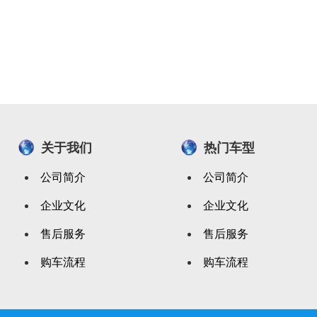
关于我们
热门车型
公司简介
公司简介
企业文化
企业文化
售后服务
售后服务
购车流程
购车流程