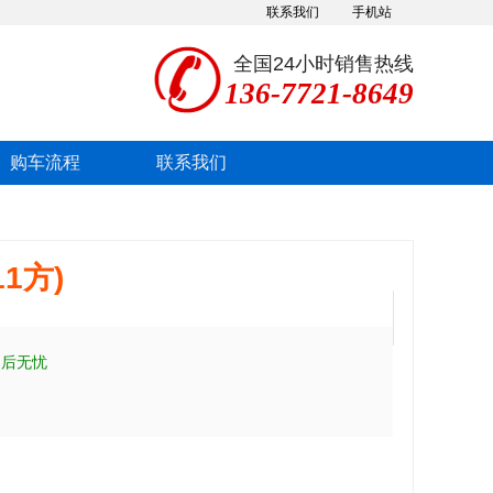
联系我们
手机站
全国24小时销售热线
136-7721-8649
购车流程
联系我们
1方)
售后无忧