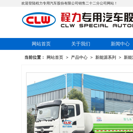
欢迎登陆程力专用汽车股份有限公司销售二十二分公司网站！
网站首页
关于我们
新闻中心
当前位置：
网站首页
>
产品中心
>
新能源系列
>
新能