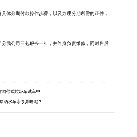
解具体分期付款操作步骤，以及办理分期所需的证件，
部分我公司三包服务一年，并终身负责维修，同时售后
方勾臂式垃圾车试车中
除洒水车水泵异响呢？