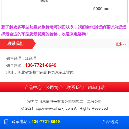
				5000mm
想了解更多车型配置及报价请与我们联系，我们会根据您的需求为您选
择最合适的车型及最优惠的价格，欢迎来电咨询！
更多>>
联系我们
销售经理：江经理
136-7721-8649
销售热线：
地址：湖北省随州市南郊程力汽车工业园
产品中心
公司简介
联系我们
购车电话
-
-
-
程力专用汽车股份有限公司销售二十二分公司
© 2021 http://www.clhwxj.com All Rights Reserved
购车电话：
136-7721-8649
产品选购