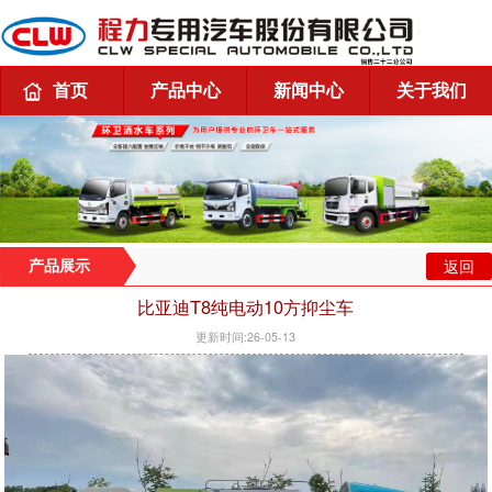
首页
产品中心
新闻中心
关于我们
返回
产品展示
比亚迪T8纯电动10方抑尘车
更新时间:26-05-13